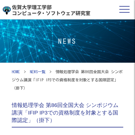
NEWS
HOME
>
NEWS一覧
> 情報処理学会 第86回全国大会 シンポ
ジウム講演「IFIP IP3での資格制度を対象とする国際認定」
（掛下）
情報処理学会 第86回全国大会 シンポジウム
講演「IFIP IP3での資格制度を対象とする国
際認定」（掛下）