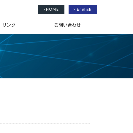
English
HOME
リンク
お問い合わせ