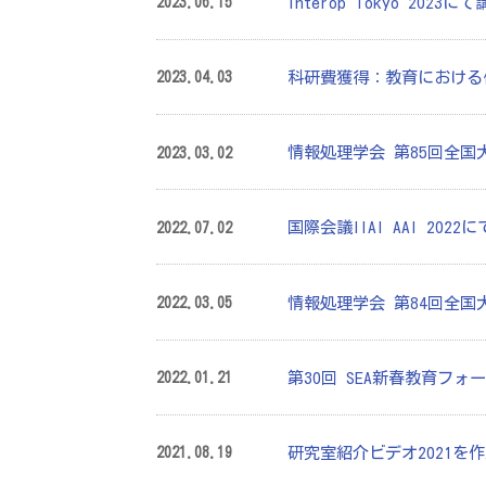
Interop Tokyo 2023
2023.06.15
科研費獲得：教育における
2023.04.03
情報処理学会 第85回全
2023.03.02
国際会議IIAI AAI 2022に
2022.07.02
情報処理学会 第84回全国
2022.03.05
第30回 SEA新春教育フォ
2022.01.21
研究室紹介ビデオ2021を
2021.08.19