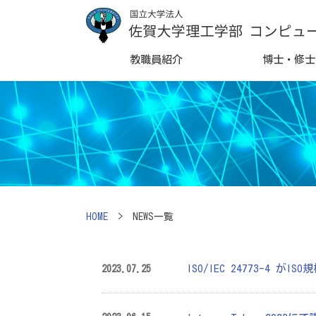
教職員紹介
博士・修士
HOME
> NEWS一覧
ISO/IEC 24773-4 
2023.07.25